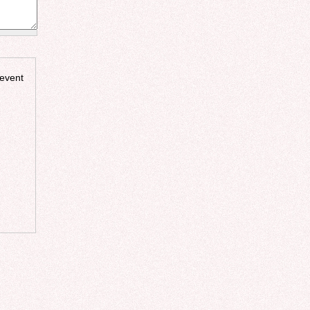
revent