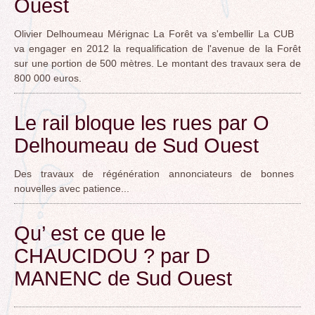
Ouest
Olivier Delhoumeau Mérignac La Forêt va s'embellir La CUB
va engager en 2012 la requalification de l'avenue de la Forêt
sur une portion de 500 mètres. Le montant des travaux sera de
800 000 euros.
Le rail bloque les rues par O
Delhoumeau de Sud Ouest
Des travaux de régénération annonciateurs de bonnes
nouvelles avec patience...
Qu’ est ce que le
CHAUCIDOU ? par D
MANENC de Sud Ouest