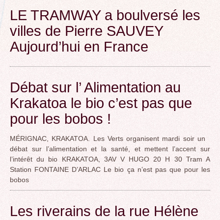
LE TRAMWAY a boulversé les
villes de Pierre SAUVEY
Aujourd’hui en France
Débat sur l’ Alimentation au
Krakatoa le bio c’est pas que
pour les bobos !
MÉRIGNAC, KRAKATOA. Les Verts organisent mardi soir un
débat sur l’alimentation et la santé, et mettent l’accent sur
l’intérêt du bio KRAKATOA, 3AV V HUGO 20 H 30 Tram A
Station FONTAINE D’ARLAC Le bio ça n’est pas que pour les
bobos
Les riverains de la rue Hélène