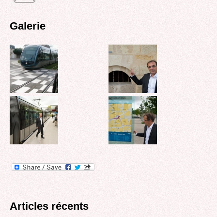
Galerie
Articles récents