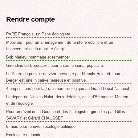
Rendre compte
PAPE François, un Pape écologiste
Mobilités : pour un aménagement du territoire équilibré et un
financement de la mobilité élargi.
Bob Marley, hommage et remember
Girondins de Bordeaux : pour un actionnariat populaire.
Le Pacte du pouvoir de vivre présenté par Nicoals Hulot et Laurent
Berger est une initiative heureuse et positive.
4 propositions pour la Transition Ecologique au Grand Débat National
Le départ de Nicolas Hulot, deux défaites, celle d'Emmanuel Macron
et de l'écologie.
Pour un réveil de la Gauche et des écologistes girondins par Gilles
SAVARY et Gérard CHAUSSET
9 mois pour rénover l’écologie politique
Ecologiste et lucide