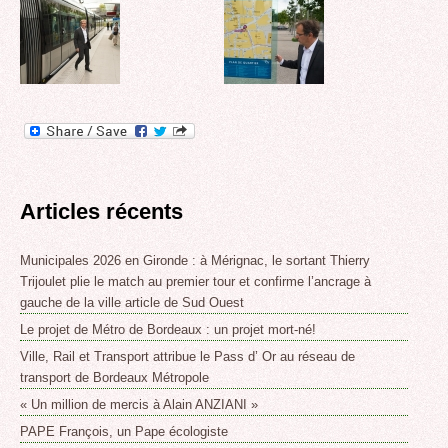
Articles récents
Municipales 2026 en Gironde : à Mérignac, le sortant Thierry
Trijoulet plie le match au premier tour et confirme l’ancrage à
gauche de la ville article de Sud Ouest
Le projet de Métro de Bordeaux : un projet mort-né!
Ville, Rail et Transport attribue le Pass d’ Or au réseau de
transport de Bordeaux Métropole
« Un million de mercis à Alain ANZIANI »
PAPE François, un Pape écologiste