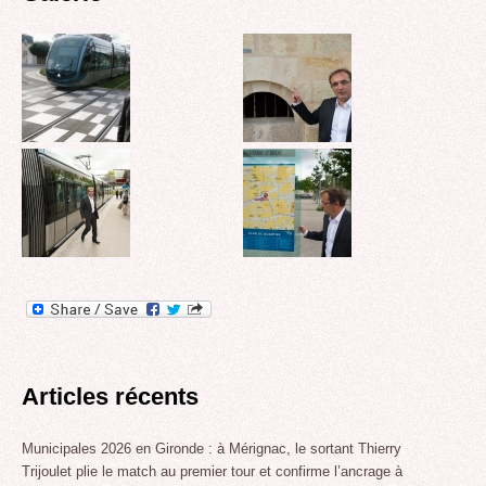
Articles récents
Municipales 2026 en Gironde : à Mérignac, le sortant Thierry
Trijoulet plie le match au premier tour et confirme l’ancrage à