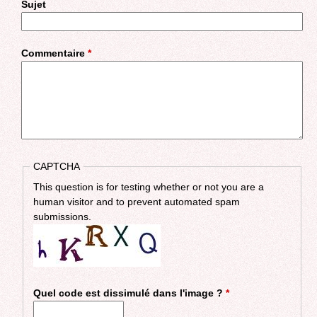
Sujet
Commentaire
*
CAPTCHA
This question is for testing whether or not you are a
human visitor and to prevent automated spam
submissions.
Quel code est dissimulé dans l'image ?
*