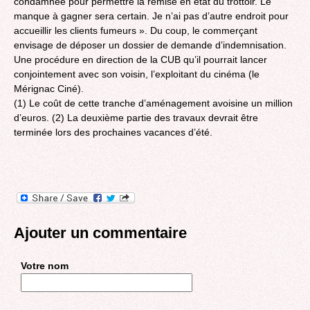
condamnée pour permettre la remise en état du trottoir. Le
manque à gagner sera certain. Je n’ai pas d’autre endroit pour
accueillir les clients fumeurs ». Du coup, le commerçant
envisage de déposer un dossier de demande d’indemnisation.
Une procédure en direction de la CUB qu’il pourrait lancer
conjointement avec son voisin, l’exploitant du cinéma (le
Mérignac Ciné).
(1) Le coût de cette tranche d’aménagement avoisine un million
d’euros. (2) La deuxième partie des travaux devrait être
terminée lors des prochaines vacances d’été.
Ajouter un commentaire
Votre nom