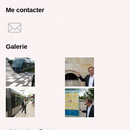
recherche
Me contacter
Galerie