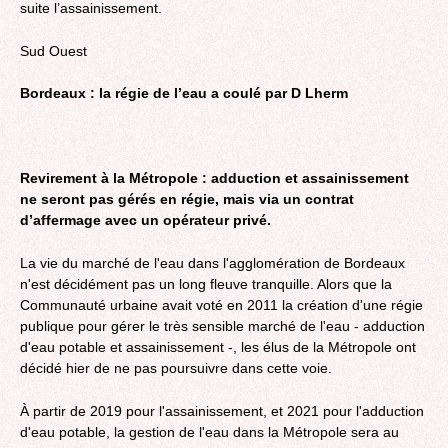
suite l’assainissement.
Sud Ouest
Bordeaux : la régie de l’eau a coulé par D Lherm
Revirement à la Métropole : adduction et assainissement
ne seront pas gérés en régie, mais via un contrat
d’affermage avec un opérateur privé.
La vie du marché de l'eau dans l'agglomération de Bordeaux
n'est décidément pas un long fleuve tranquille. Alors que la
Communauté urbaine avait voté en 2011 la création d'une régie
publique pour gérer le très sensible marché de l'eau - adduction
d'eau potable et assainissement -, les élus de la Métropole ont
décidé hier de ne pas poursuivre dans cette voie.
À partir de 2019 pour l'assainissement, et 2021 pour l'adduction
d'eau potable, la gestion de l'eau dans la Métropole sera au