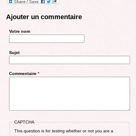
Ajouter un commentaire
Votre nom
Sujet
Commentaire
*
CAPTCHA
This question is for testing whether or not you are a