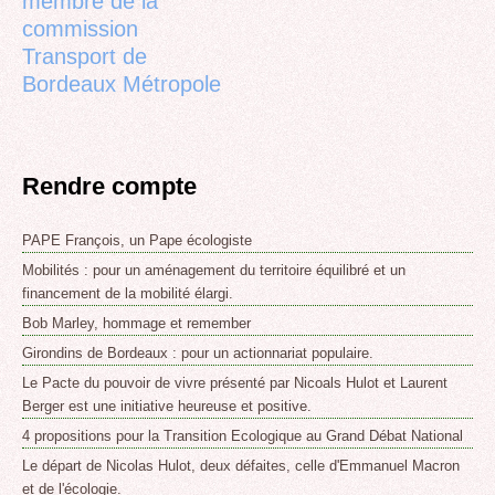
membre de la
commission
Transport de
Bordeaux Métropole
Rendre compte
PAPE François, un Pape écologiste
Mobilités : pour un aménagement du territoire équilibré et un
financement de la mobilité élargi.
Bob Marley, hommage et remember
Girondins de Bordeaux : pour un actionnariat populaire.
Le Pacte du pouvoir de vivre présenté par Nicoals Hulot et Laurent
Berger est une initiative heureuse et positive.
4 propositions pour la Transition Ecologique au Grand Débat National
Le départ de Nicolas Hulot, deux défaites, celle d'Emmanuel Macron
et de l'écologie.