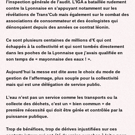
l’inspection générale de l’audit. L’IGA a bataillée rudement
contre la Lyonnaise en s’appuyant notamment sur les
révélations de Trans’Cub mais également sur le combat des
associations de consommateur et des écologistes qui
dénonçaient depuis des années ce contrat léonin.
Ce sont plusieurs centaines de millions d’€ qui ont
échappés à la collectivité et qui sont tombés directement
dans les poches de la Lyonnaise que j’avais qualifiée en
son temps de « mayonnaise des eaux ! ».
Aujourd’hui la messe est dite avec le choix du mode de
gestion de l’affermage, plus souple pour la collectivité
mais qui est une délégation de service public.
L’eau n’est pas un service comme les transports ou la
collecte des déchets, c’est un « bien commun » de
première nécessité qui doit être gérée et contrôlée par la
puissance publique.
Trop de bénéfices, trop de dérives injustifiées sur ces