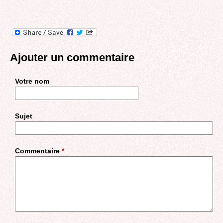
Ajouter un commentaire
Votre nom
Sujet
Commentaire
*