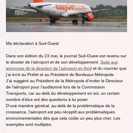
Ma déclaration à Sud-Ouest
Dans son édition du 23 mai, le journal Sud-Ouest est revenu sur
le dossier de l’aéroport et de son développement.
Suite aux
annonces de la direction de l’aéroport en Avril
et du courrier que
j’ai écrit au Préfet et au Président de Bordeaux Métropole.
J'ai suggéré au Président de la Métropole d'inviter le Directeur
de l'aéroport pour l'auditionné lors de la Commission
Transports, car au-delà du développement en soi, un certain
nombre d'élus ont des questions à lui poser.
D'une manière général, au-delà de la problématique de la
croissance, l'aéroport est peu réceptif aux problématiques
environnementales dès que cela coûte un peu plus cher. Les
exemples sont multiples.