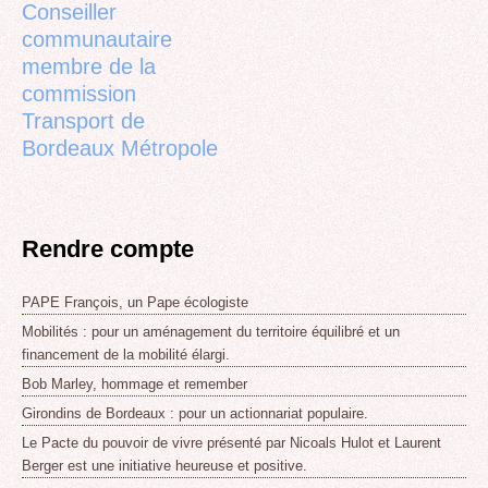
Conseiller
communautaire
membre de la
commission
Transport de
Bordeaux Métropole
Rendre compte
PAPE François, un Pape écologiste
Mobilités : pour un aménagement du territoire équilibré et un
financement de la mobilité élargi.
Bob Marley, hommage et remember
Girondins de Bordeaux : pour un actionnariat populaire.
Le Pacte du pouvoir de vivre présenté par Nicoals Hulot et Laurent
Berger est une initiative heureuse et positive.