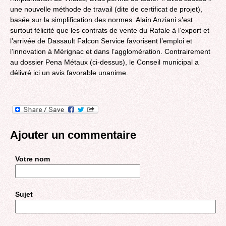
une nouvelle méthode de travail (dite de certificat de projet),
basée sur la simplification des normes. Alain Anziani s’est
surtout félicité que les contrats de vente du Rafale à l’export et
l’arrivée de Dassault Falcon Service favorisent l’emploi et
l’innovation à Mérignac et dans l’agglomération. Contrairement
au dossier Pena Métaux (ci-dessus), le Conseil municipal a
délivré ici un avis favorable unanime.
Ajouter un commentaire
Votre nom
Sujet