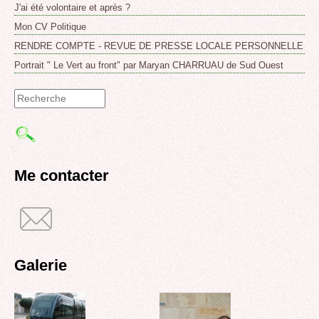
J'ai été volontaire et après ?
Mon CV Politique
RENDRE COMPTE - REVUE DE PRESSE LOCALE PERSONNELLE
Portrait " Le Vert au front" par Maryan CHARRUAU de Sud Ouest
Formulaire
de
recherche
Me contacter
Galerie