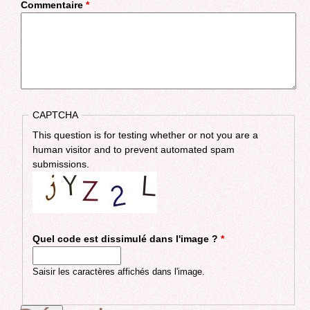
Commentaire
*
CAPTCHA
This question is for testing whether or not you are a
human visitor and to prevent automated spam
submissions.
Quel code est dissimulé dans l'image ?
*
Saisir les caractères affichés dans l'image.