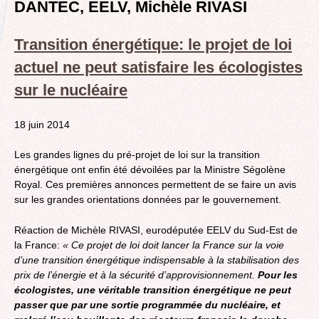
DANTEC, EELV,
Michèle RIVASI
Transition énergétique: le projet de loi
actuel ne peut satisfaire les écologistes
sur le nucléaire
18 juin 2014
Les grandes lignes du pré-projet de loi sur la transition
énergétique ont enfin été dévoilées par la Ministre Ségolène
Royal. Ces premières annonces permettent de se faire un avis
sur les grandes orientations données par le gouvernement.
Réaction de Michèle RIVASI, eurodéputée EELV du Sud-Est de
la France:
« Ce projet de loi doit lancer la France sur la voie
d’une transition énergétique indispensable à la stabilisation des
prix de l’énergie et à la sécurité d’approvisionnement.
Pour les
écologistes, une véritable transition énergétique ne peut
passer que par une sortie programmée du nucléaire, et