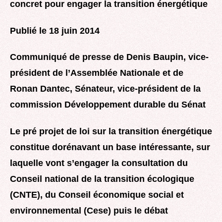
concret pour engager la transition énergétique
Publié le 18 juin 2014
Communiqué de presse de Denis Baupin, vice-
président de l’Assemblée Nationale et
de
Ronan Dantec, Sénateur, vice-président de la
commission Développement durable du Sénat
Le pré projet de loi sur la transition énergétique
constitue dorénavant un base intéressante, sur
laquelle vont s’engager la consultation du
Conseil national de la transition écologique
(CNTE), du Conseil économique social et
environnemental (Cese) puis le débat