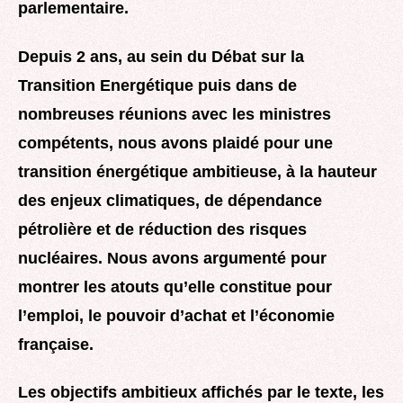
parlementaire.
Depuis 2 ans, au sein du Débat sur la
Transition Energétique puis dans de
nombreuses réunions avec les ministres
compétents, nous avons plaidé pour une
transition énergétique ambitieuse, à la hauteur
des enjeux climatiques, de dépendance
pétrolière et de réduction des risques
nucléaires. Nous avons argumenté pour
montrer les atouts qu’elle constitue pour
l’emploi, le pouvoir d’achat et l’économie
française.
Les objectifs ambitieux affichés par le texte, les