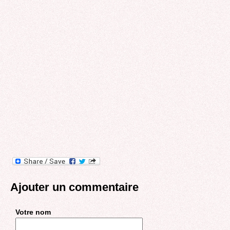
Ajouter un commentaire
Votre nom