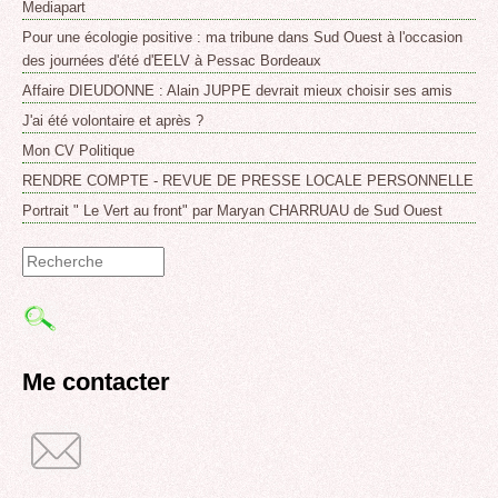
Mediapart
Pour une écologie positive : ma tribune dans Sud Ouest à l'occasion
des journées d'été d'EELV à Pessac Bordeaux
Affaire DIEUDONNE : Alain JUPPE devrait mieux choisir ses amis
J'ai été volontaire et après ?
Mon CV Politique
RENDRE COMPTE - REVUE DE PRESSE LOCALE PERSONNELLE
Portrait " Le Vert au front" par Maryan CHARRUAU de Sud Ouest
Formulaire
de
recherche
Me contacter