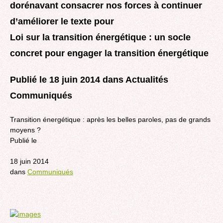
dorénavant consacrer nos forces à continuer
d’améliorer le texte pour
Loi sur la transition énergétique : un socle
concret pour engager la transition énergétique
Publié le 18 juin 2014 dans Actualités
Communiqués
Transition énergétique : après les belles paroles, pas de grands
moyens ?
Publié le
18 juin 2014
dans
Communiqués