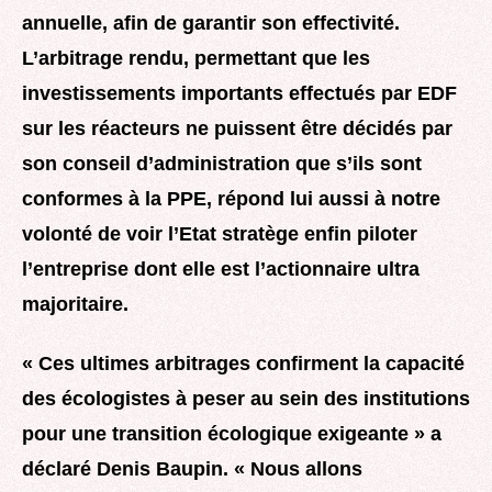
annuelle, afin de garantir son effectivité.
L’arbitrage rendu, permettant que les
investissements importants effectués par EDF
sur les réacteurs ne puissent être décidés par
son conseil d’administration que s’ils sont
conformes à la PPE, répond lui aussi à notre
volonté de voir l’Etat stratège enfin piloter
l’entreprise dont elle est l’actionnaire ultra
majoritaire.
« Ces ultimes arbitrages confirment la capacité
des écologistes à peser au sein des institutions
pour une transition écologique exigeante » a
déclaré Denis Baupin. « Nous allons