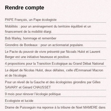
Rendre compte
PAPE François, un Pape écologiste
Mobilités : pour un aménagement du territoire équilibré et un
financement de la mobilité élargi.
Bob Marley, hommage et remember
Girondins de Bordeaux : pour un actionnariat populaire.
Le Pacte du pouvoir de vivre présenté par Nicoals Hulot et Laurent
Berger est une initiative heureuse et positive.
4 propositions pour la Transition Ecologique au Grand Débat National
Le départ de Nicolas Hulot, deux défaites, celle d'Emmanuel Macron
et de l'écologie.
Pour un réveil de la Gauche et des écologistes girondins par Gilles
SAVARY et Gérard CHAUSSET
9 mois pour rénover l’écologie politique
Ecologiste et lucide
Drame de Puisseguin ma reponse á la tribune de Noel MAMERE dans