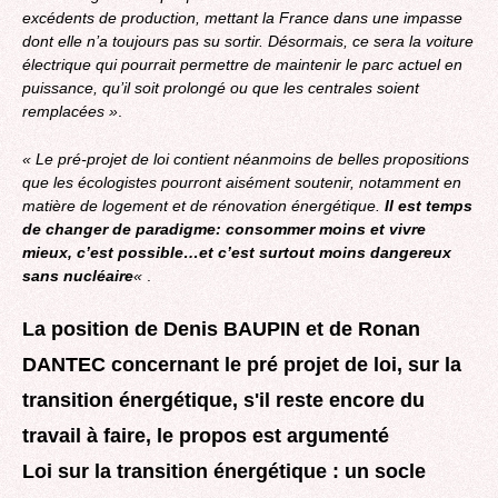
excédents de production, mettant la France dans une impasse
dont elle n’a toujours pas su sortir. Désormais, ce sera la voiture
électrique qui pourrait permettre de maintenir le parc actuel en
puissance, qu’il soit prolongé ou que les centrales soient
remplacées »
.
« Le pré-projet de loi contient néanmoins de belles propositions
que les écologistes pourront aisément soutenir, notamment en
matière de logement et de rénovation énergétique.
Il est temps
de changer de paradigme: consommer moins et vivre
mieux, c’est possible…et c’est surtout moins dangereux
sans nucléaire
«
.
La position de Denis BAUPIN et de Ronan
DANTEC
concernant le pré projet de loi, sur la
transition énergétique, s'il reste encore du
travail à faire, le propos est argumenté
Loi sur la transition énergétique : un socle