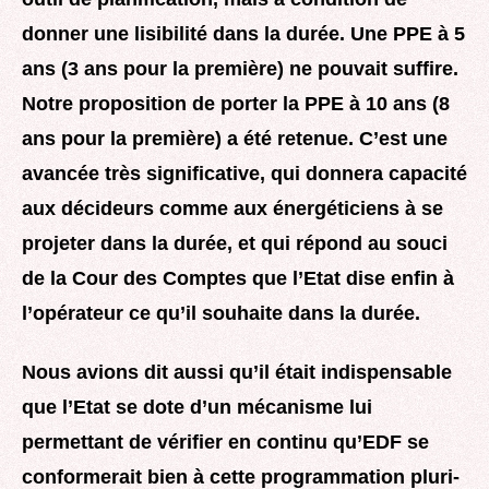
donner une lisibilité dans la durée. Une PPE à 5
ans (3 ans pour la première) ne pouvait suffire.
Notre proposition de porter la PPE à 10 ans (8
ans pour la première) a été retenue. C’est une
avancée très significative, qui donnera capacité
aux décideurs comme aux énergéticiens à se
projeter dans la durée, et qui répond au souci
de la Cour des Comptes que l’Etat dise enfin à
l’opérateur ce qu’il souhaite dans la durée.
Nous avions dit aussi qu’il était indispensable
que l’Etat se dote d’un mécanisme lui
permettant de vérifier en continu qu’EDF se
conformerait bien à cette programmation pluri-