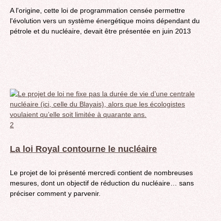
A l'origine, cette loi de programmation censée permettre
l'évolution vers un système énergétique moins dépendant du
pétrole et du nucléaire, devait être présentée en juin 2013
2
La loi Royal contourne le nucléaire
Le projet de loi présenté mercredi contient de nombreuses
mesures, dont un objectif de réduction du nucléaire… sans
préciser comment y parvenir.