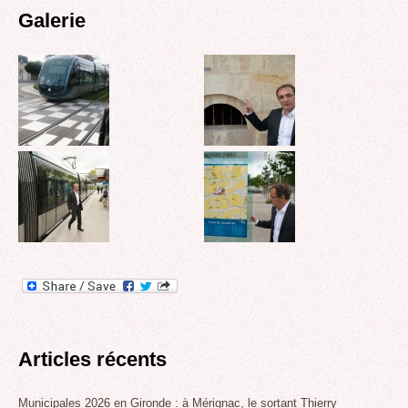
Galerie
Articles récents
Municipales 2026 en Gironde : à Mérignac, le sortant Thierry