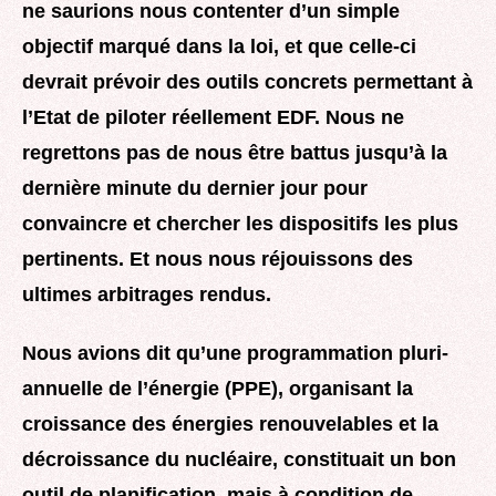
ne saurions nous contenter d’un simple
objectif marqué dans la loi, et que celle-ci
devrait prévoir des outils concrets permettant à
l’Etat de piloter réellement EDF. Nous ne
regrettons pas de nous être battus jusqu’à la
dernière minute du dernier jour pour
convaincre et chercher les dispositifs les plus
pertinents. Et nous nous réjouissons des
ultimes arbitrages rendus.
Nous avions dit qu’une programmation pluri-
annuelle de l’énergie (PPE), organisant la
croissance des énergies renouvelables et la
décroissance du nucléaire, constituait un bon
outil de planification, mais à condition de