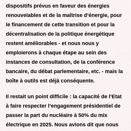
dispositifs prévus en faveur des énergies
renouvelables et de la maîtrise d’énergie, pour
le financement de cette transition et pour la
décentralisation de la politique énergétique
restent améliorables - et nous nous y
emploierons à chaque étape au sein des
instances de consultation, de la conférence
bancaire, du débat parlementaire, etc. - mais la
boîte à outils est déjà conséquente.
Il restait un point difficile : la capacité de l’Etat
à faire respecter l’engagement présidentiel de
passer la part du nucléaire à 50% du mix
électrique en 2025. Nous avions dit que nous