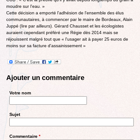
moudre sur l'eau. »
Cette décision a emporté l'adhésion de l'ensemble des élus
communautaires, à commencer par le maire de Bordeaux, Alain
Juppé (lire par ailleurs). Gérard Chausset et les écologistes
auraient cependant préféré une Régie dès 2014 mais se
réjouissent malgré tout que « l'usager ait à payer 25 euros de
moins sur sa facture d'assainissement »
Ajouter un commentaire
Votre nom
Sujet
Commentaire
*