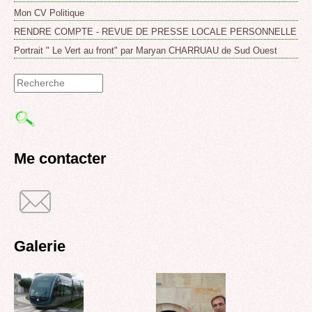
Mon CV Politique
RENDRE COMPTE - REVUE DE PRESSE LOCALE PERSONNELLE
Portrait " Le Vert au front" par Maryan CHARRUAU de Sud Ouest
Formulaire
de
recherche
Me contacter
Galerie