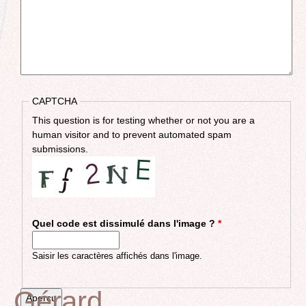
CAPTCHA
This question is for testing whether or not you are a
human visitor and to prevent automated spam
submissions.
Quel code est dissimulé dans l'image ?
*
Saisir les caractères affichés dans l'image.
Gérard