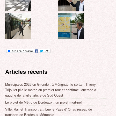
Articles récents
Municipales 2026 en Gironde : à Mérignac, le sortant Thierry
Trijoulet plie le match au premier tour et confirme l’ancrage à
gauche de la ville article de Sud Ouest
Le projet de Métro de Bordeaux : un projet mort-né!
Ville, Rail et Transport attribue le Pass d’ Or au réseau de
transport de Bordeaux Métropole