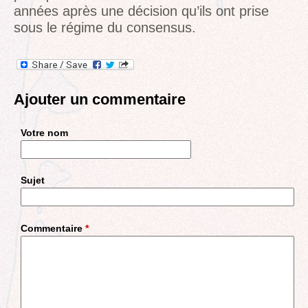
années après une décision qu’ils ont prise
sous le régime du consensus.
Ajouter un commentaire
Votre nom
Sujet
Commentaire
*