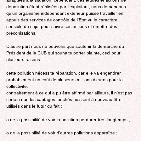
dépollution étant réalisées par l’exploitant, nous demandons
qu’un organisme indépendant extérieur puisse travailler en
appuis des services de contrôle de l’Etat vu le caractère
sensible du sujet pour suivre ces actions et émettre des
préconisations.
D’autre part nous ne pouvons que soutenir la démarche du
Président de la CUB qui souhaite porter plainte, ceci pour
plusieurs raisons :
cette pollution nécessite réparation, car elle va engendrer
probablement un coût de plusieurs millions d’euros pour la
collectivité.
contrairement à ce qui a pu être affirmé par ailleurs, il n’est pas
certain que les captages touchés puissent à nouveau être
utilisés dans le futur du fait :
o de la possibilité de voir la pollution perdurer très longtemps ;
o de la possibilité de voir d’autres pollutions apparaître ;