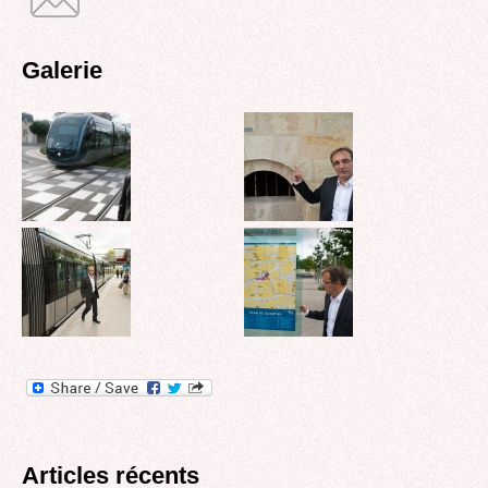
Galerie
Articles récents