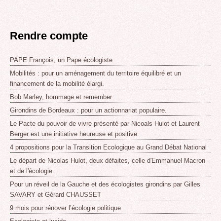
Rendre compte
PAPE François, un Pape écologiste
Mobilités : pour un aménagement du territoire équilibré et un
financement de la mobilité élargi.
Bob Marley, hommage et remember
Girondins de Bordeaux : pour un actionnariat populaire.
Le Pacte du pouvoir de vivre présenté par Nicoals Hulot et Laurent
Berger est une initiative heureuse et positive.
4 propositions pour la Transition Ecologique au Grand Débat National
Le départ de Nicolas Hulot, deux défaites, celle d'Emmanuel Macron
et de l'écologie.
Pour un réveil de la Gauche et des écologistes girondins par Gilles
SAVARY et Gérard CHAUSSET
9 mois pour rénover l’écologie politique