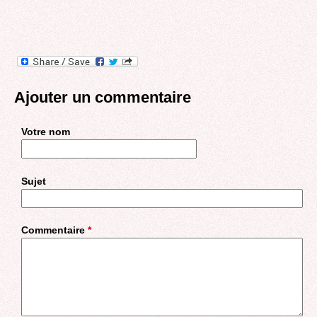
Ajouter un commentaire
Votre nom
Sujet
Commentaire
*