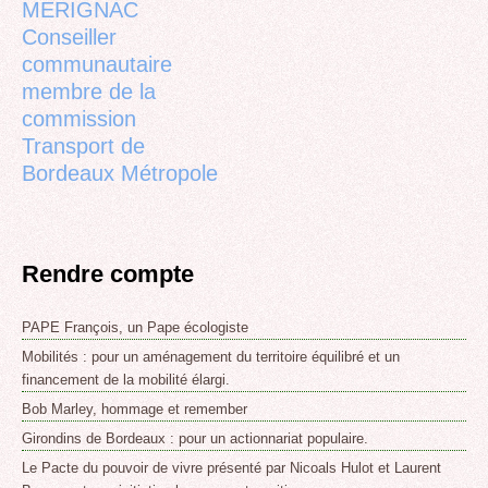
MERIGNAC
Conseiller
communautaire
membre de la
commission
Transport de
Bordeaux Métropole
Rendre compte
PAPE François, un Pape écologiste
Mobilités : pour un aménagement du territoire équilibré et un
financement de la mobilité élargi.
Bob Marley, hommage et remember
Girondins de Bordeaux : pour un actionnariat populaire.
Le Pacte du pouvoir de vivre présenté par Nicoals Hulot et Laurent