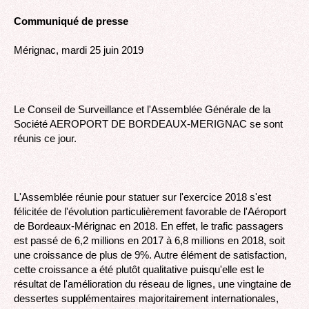
Communiqué de presse
Mérignac, mardi 25 juin 2019
Le Conseil de Surveillance et l'Assemblée Générale de la
Société AEROPORT DE BORDEAUX-MERIGNAC se sont
réunis ce jour.
L'Assemblée réunie pour statuer sur l'exercice 2018 s'est
félicitée de l'évolution particulièrement favorable de l'Aéroport
de Bordeaux-Mérignac en 2018. En effet, le trafic passagers
est passé de 6,2 millions en 2017 à 6,8 millions en 2018, soit
une croissance de plus de 9%. Autre élément de satisfaction,
cette croissance a été plutôt qualitative puisqu'elle est le
résultat de l'amélioration du réseau de lignes, une vingtaine de
dessertes supplémentaires majoritairement internationales,