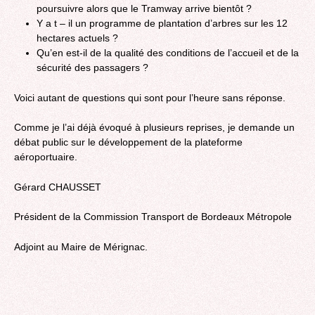
poursuivre alors que le Tramway arrive bientôt ?
Y a t – il un programme de plantation d’arbres sur les 12
hectares actuels ?
Qu’en est-il de la qualité des conditions de l’accueil et de la
sécurité des passagers ?
Voici autant de questions qui sont pour l’heure sans réponse.
Comme je l’ai déjà évoqué à plusieurs reprises, je demande un
débat public sur le développement de la plateforme
aéroportuaire.
Gérard CHAUSSET
Président de la Commission Transport de Bordeaux Métropole
Adjoint au Maire de Mérignac.