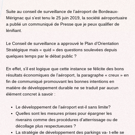
Suite au conseil de surveillance de l’aéroport de Bordeaux-
Mérignac qui s’est tenu le 25 juin 2019, la société aéroportuaire
a publié un communiqué de Presse que je peux qualifier de
lénifiant.
Le Conseil de surveillance a approuvé le Plan d’Orientation
Stratégique mais « quid » des questions soulevées depuis
quelques temps par le débat public ?
En effet, s’il est logique que cette instance se félicite des bons
résultats économiques de l’aéroport, la paragraphe « creux » en
fin de communiqué promouvant les bonnes intentions en
matière de développement durable ne se traduit par aucun
élément concret à savoir :
Le développement de l’aéroport est-il sans limite?
Quelles sont les mesures prises pour épargner les
riverains comme des procédures d’atterrissage ou de
décollage plus respectueuses ?
La stratégie de développement des parkings va- t-elle se