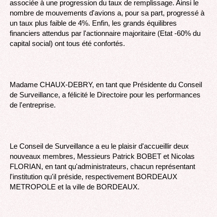
associée à une progression du taux de remplissage. Ainsi le
nombre de mouvements d'avions a, pour sa part, progressé à
un taux plus faible de 4%. Enfin, les grands équilibres
financiers attendus par l'actionnaire majoritaire (Etat -60% du
capital social) ont tous été confortés.
Madame CHAUX-DEBRY, en tant que Présidente du Conseil
de Surveillance, a félicité le Directoire pour les performances
de l'entreprise.
Le Conseil de Surveillance a eu le plaisir d'accueillir deux
nouveaux membres, Messieurs Patrick BOBET et Nicolas
FLORIAN, en tant qu'administrateurs, chacun représentant
l'institution qu'il préside, respectivement BORDEAUX
METROPOLE et la ville de BORDEAUX.