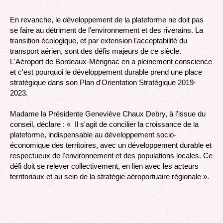
En revanche, le développement de la plateforme ne doit pas
se faire au détriment de l'environnement et des riverains. La
transition écologique, et par extension l'acceptabilité du
transport aérien, sont des défis majeurs de ce siècle.
L'Aéroport de Bordeaux-Mérignac en a pleinement conscience
et c'est pourquoi le développement durable prend une place
stratégique dans son Plan d'Orientation Stratégique 2019-
2023.
Madame la Présidente Geneviève Chaux Debry, à l'issue du
conseil, déclare : « Il s'agit de concilier la croissance de la
plateforme, indispensable au développement socio-
économique des territoires, avec un développement durable et
respectueux de l'environnement et des populations locales. Ce
défi doit se relever collectivement, en lien avec les acteurs
territoriaux et au sein de la stratégie aéroportuaire régionale ».