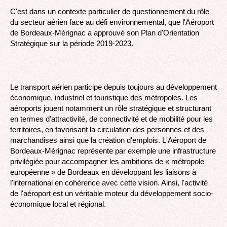
C'est dans un contexte particulier de questionnement du rôle
du secteur aérien face au défi environnemental, que l'Aéroport
de Bordeaux-Mérignac a approuvé son Plan d'Orientation
Stratégique sur la période 2019-2023.
Le transport aérien participe depuis toujours au développement
économique, industriel et touristique des métropoles. Les
aéroports jouent notamment un rôle stratégique et structurant
en termes d'attractivité, de connectivité et de mobilité pour les
territoires, en favorisant la circulation des personnes et des
marchandises ainsi que la création d'emplois. L'Aéroport de
Bordeaux-Mérignac représente par exemple une infrastructure
privilégiée pour accompagner les ambitions de « métropole
européenne » de Bordeaux en développant les liaisons à
l'international en cohérence avec cette vision. Ainsi, l'activité
de l'aéroport est un véritable moteur du développement socio-
économique local et régional.