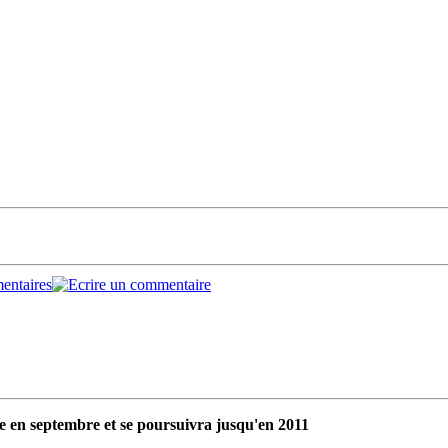
 en septembre et se poursuivra jusqu'en 2011