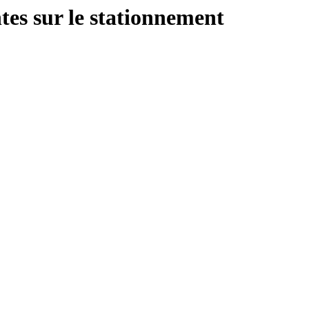
tes sur le stationnement