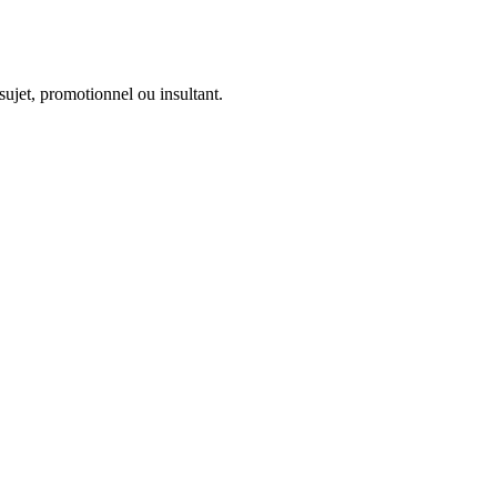
sujet, promotionnel ou insultant.