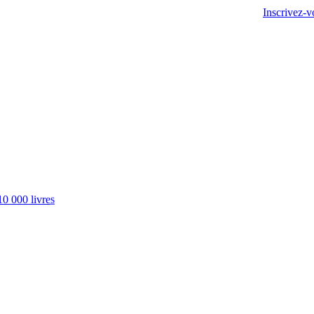
Inscrivez-v
10 000 livres