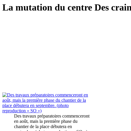
La mutation du centre Des crain
Des travaux préparatoires commenceront
en août, mais la première phase du
chantier de la place débutera en