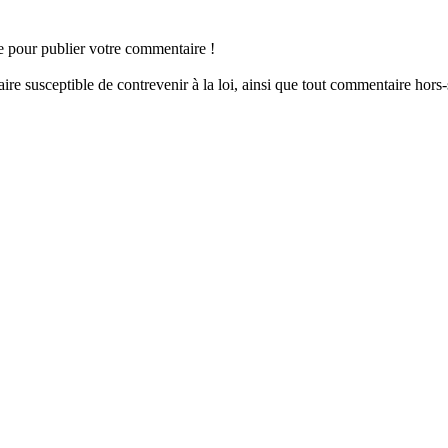
ge pour publier votre commentaire !
re susceptible de contrevenir à la loi, ainsi que tout commentaire hors-