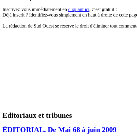
Inscrivez-vous immédiatement en
cliquant ici
, c’est gratuit !
Déjà inscrit ? Identifiez-vous simplement en haut à droite de cette pa
La rédaction de Sud Ouest se réserve le droit d'éliminer tout commentai
Editoriaux et tribunes
ÉDITORIAL.
De Mai 68 à juin 2009